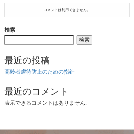
コメントは利用できません。
検索
検索
最近の投稿
高齢者虐待防止のための指針
最近のコメント
表示できるコメントはありません。