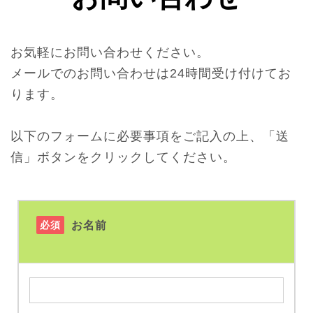
お気軽にお問い合わせください。
メールでのお問い合わせは24時間受け付けてお
ります。
以下のフォームに必要事項をご記入の上、「送
信」ボタンをクリックしてください。
必須
お名前