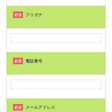
必須
フリガナ
必須
電話番号
必須
メールアドレス