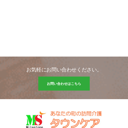
お気軽にお問い合わせください。
お問い合わせはこちら