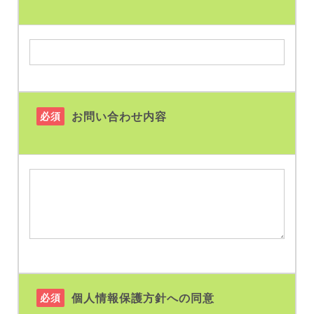
必須
お問い合わせ内容
必須
個人情報保護方針への同意