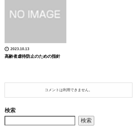
2023.10.13
高齢者虐待防止のための指針
コメントは利用できません。
検索
検索