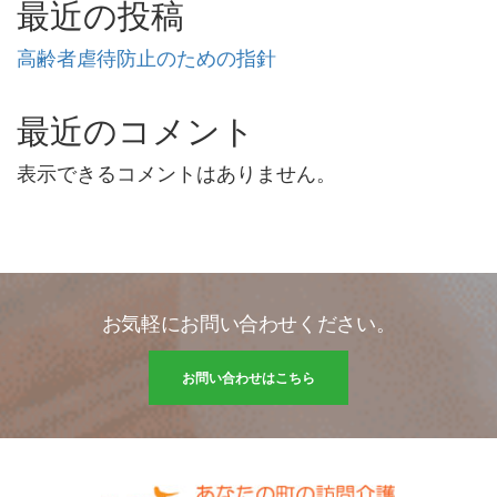
最近の投稿
高齢者虐待防止のための指針
最近のコメント
表示できるコメントはありません。
お気軽にお問い合わせください。
お問い合わせはこちら