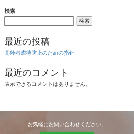
検索
検索
最近の投稿
高齢者虐待防止のための指針
最近のコメント
表示できるコメントはありません。
お気軽にお問い合わせください。