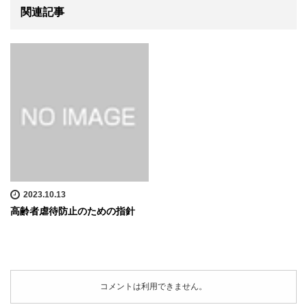
関連記事
2023.10.13
高齢者虐待防止のための指針
コメントは利用できません。