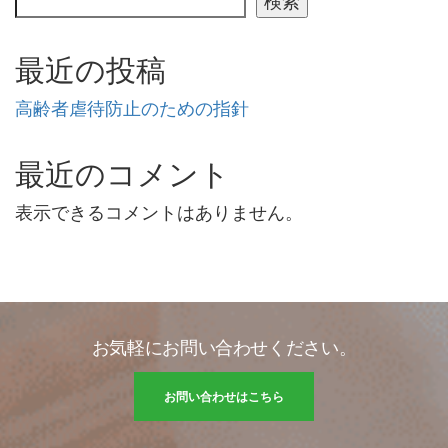
検索
最近の投稿
高齢者虐待防止のための指針
最近のコメント
表示できるコメントはありません。
お気軽にお問い合わせください。
お問い合わせはこちら