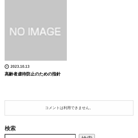
2023.10.13
高齢者虐待防止のための指針
コメントは利用できません。
検索