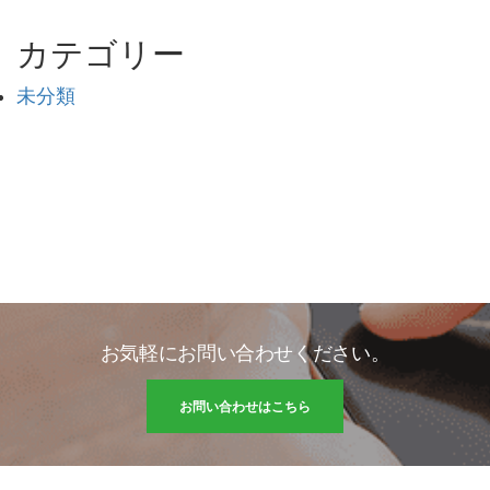
カテゴリー
未分類
お気軽にお問い合わせください。
お問い合わせはこちら