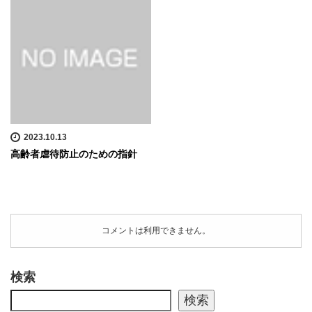
2023.10.13
高齢者虐待防止のための指針
コメントは利用できません。
検索
検索