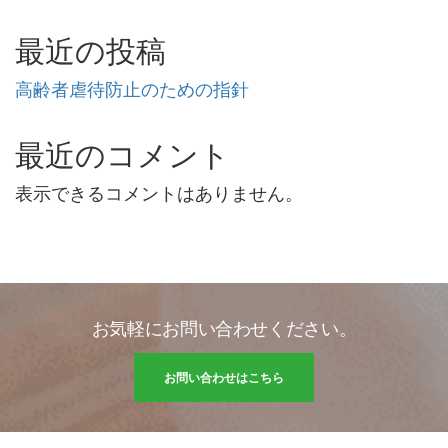
最近の投稿
高齢者虐待防止のための指針
最近のコメント
表示できるコメントはありません。
お気軽にお問い合わせください。
お問い合わせはこちら